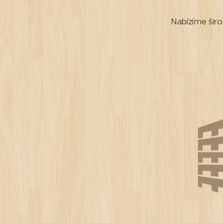
Nabízíme širo