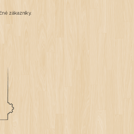
čné zákazníky.